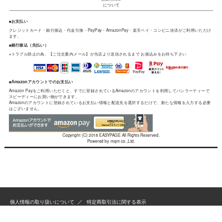
個人情報の取り扱いについて
特定商取引法に関する表示