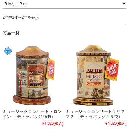
2件中1件〜2件を表示
商品一覧
ミュージックコンサート・ロン
ミュージックコンサートクリス
ドン (テトラバッグ25袋)
マス (テトラバッグ２５袋）
¥4,320
(税込)
¥4,320
(税込)