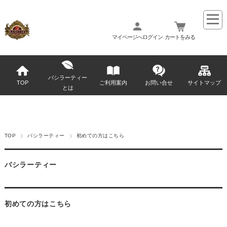
マイページへログイン
カートをみる
バシラーティー
TOP
ご利用案内
お問い合せ
サイトマップ
とは
TOP
バシラーティー
初めての方はこちら
バシラーティー
初めての方はこちら