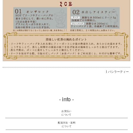
バシラーティー