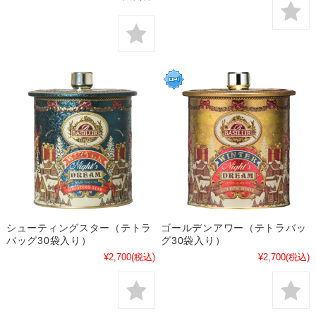
シューティングスター（テトラ
ゴールデンアワー（テトラバッ
バッグ30袋入り）
グ30袋入り）
¥2,700
(税込)
¥2,700
(税込)