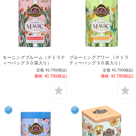
モーニングブルーム（テトラテ
ブルーミングアワー （テトラ
ィーバッグ３０袋入り）
ティーバッグ３０袋入り）
定価:
¥2,700
(税込)
定価:
¥2,700
(税込)
価格:
¥2,700
(税込)
価格:
¥2,700
(税込)