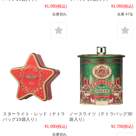
¥1,080
(税込)
¥1,080
(税込)
在庫切れ
在庫 47缶
スターライト・レッド（テトラ
ノースライツ（テトラバッグ30
バッグ10袋入り）
袋入り）
¥1,080
(税込)
¥2,700
(税込)
在庫切れ