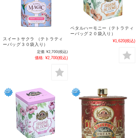
ペタルハーモニー（テトラティ
ーバッグ２０袋入り）
スイートサクラ （テトラティ
¥1,620
(税込)
ーバッグ３０袋入り）
定価:
¥2,700
(税込)
価格:
¥2,700
(税込)