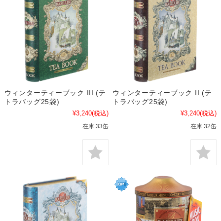
ウィンターティーブック III (テ
ウィンターティーブック II (テ
トラバッグ25袋)
トラバッグ25袋)
¥3,240
(税込)
¥3,240
(税込)
在庫 33缶
在庫 32缶