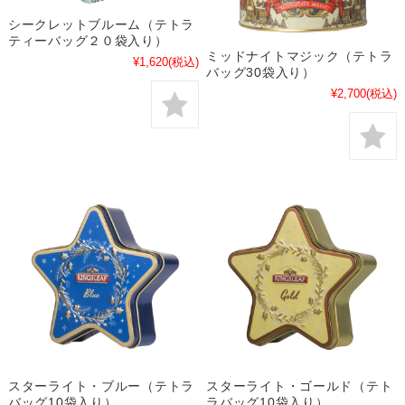
シークレットブルーム（テトラ
ティーバッグ２０袋入り）
ミッドナイトマジック（テトラ
¥1,620
(税込)
バッグ30袋入り）
¥2,700
(税込)
スターライト・ブルー（テトラ
スターライト・ゴールド（テト
バッグ10袋入り）
ラバッグ10袋入り）