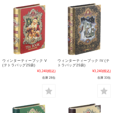
ウィンターティーブック V
ウィンターティーブック IV (テ
(テトラバッグ25袋)
トラバッグ25袋)
¥3,240
(税込)
¥3,240
(税込)
在庫 28缶
在庫 33缶