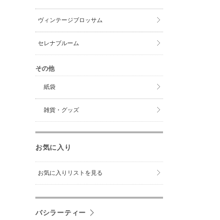
ヴィンテージブロッサム
セレナブルーム
その他
紙袋
雑貨・グッズ
お気に入り
お気に入りリストを見る
バシラーティー