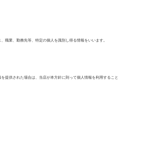
ス、職業、勤務先等、特定の個人を識別し得る情報をいいます。
報を提供された場合は、当店が本方針に則って個人情報を利用すること