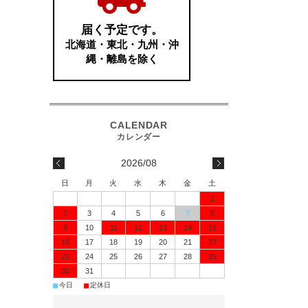
2026/08
日
月
火
水
木
金
土
1
2
3
4
5
6
7
8
9
10
11
12
13
14
15
16
17
18
19
20
21
22
23
24
25
26
27
28
29
30
31
■
■
今日
定休日