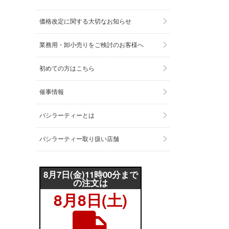
価格改定に関する大切なお知らせ
業務用・卸小売りをご検討のお客様へ
初めての方はこちら
催事情報
バシラーティーとは
バシラーティー取り扱い店舗