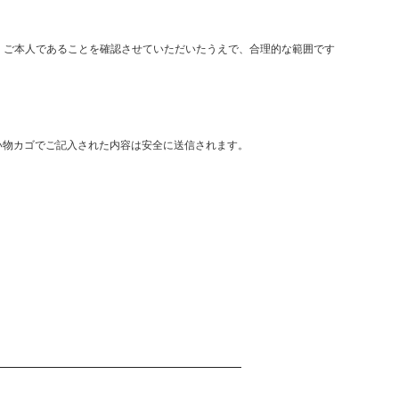
、ご本人であることを確認させていただいたうえで、合理的な範囲です
い物カゴでご記入された内容は安全に送信されます。