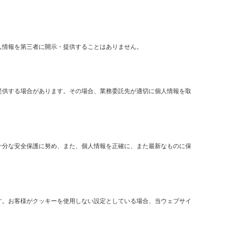
人情報を第三者に開示・提供することはありません。
提供する場合があります。その場合、業務委託先が適切に個人情報を取
十分な安全保護に努め、また、個人情報を正確に、また最新なものに保
す。お客様がクッキーを使用しない設定としている場合、当ウェブサイ