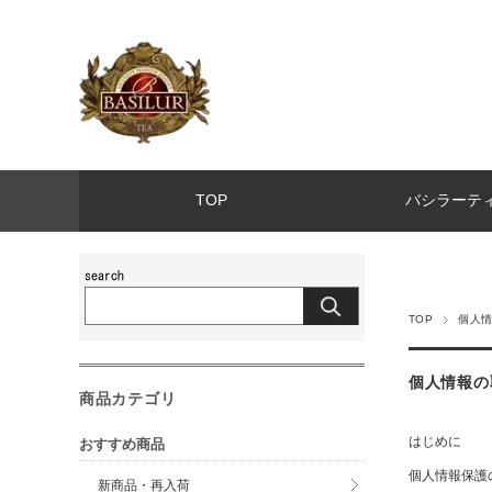
TOP
バシラーテ
TOP
個人
個人情報の
商品カテゴリ
はじめに
おすすめ商品
個人情報保護
新商品・再入荷