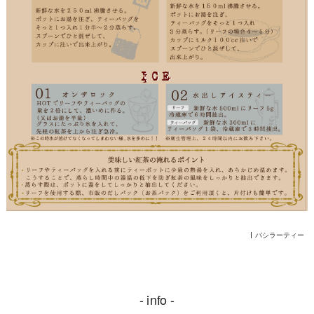
バシラーティー