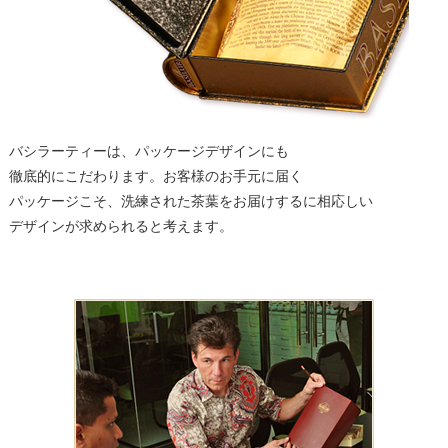
バシラーティーは、パッケージデザインにも
徹底的にこだわります。お客様のお手元に届く
パッケージこそ、洗練された茶葉をお届けするに相応しい
デザインが求められると考えます。