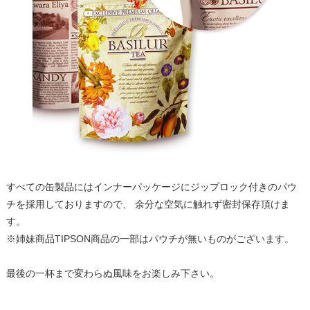
すべての缶製品にはインナーパッケージにジップロック付きのパウ
チを採用しておりますので、 余分な空気に触れず密封保存頂けま
す。
※姉妹商品TIPSON商品の一部はパウチが無いものがございます。
最後の一杯まで変わらぬ風味をお楽しみ下さい。