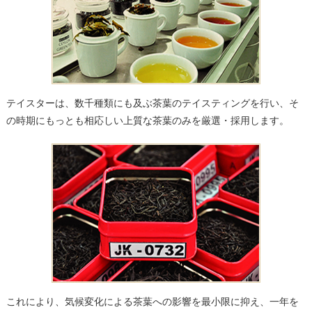
テイスターは、数千種類にも及ぶ茶葉のテイスティングを行い、そ
の時期にもっとも相応しい上質な茶葉のみを厳選・採用します。
これにより、気候変化による茶葉への影響を最小限に抑え、一年を