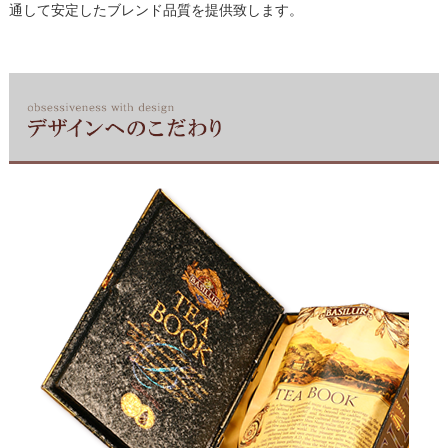
通して安定したブレンド品質を提供致します。