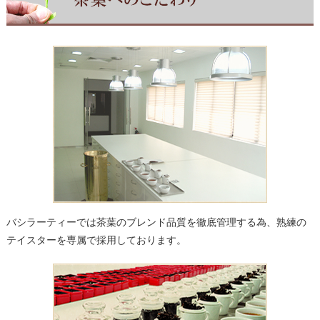
バシラーティーでは茶葉のブレンド品質を徹底管理する為、熟練の
テイスターを専属で採用しております。