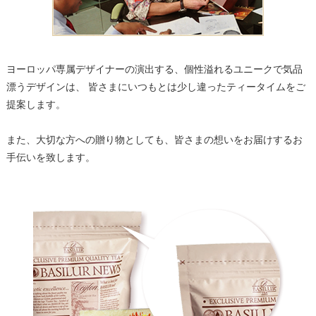
ヨーロッパ専属デザイナーの演出する、個性溢れるユニークで気品
漂うデザインは、 皆さまにいつもとは少し違ったティータイムをご
提案します。
また、大切な方への贈り物としても、皆さまの想いをお届けするお
手伝いを致します。