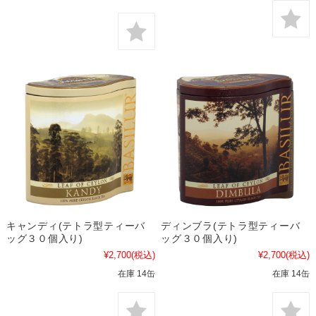
キャンディ(テトラ型ティーバ
ディンブラ(テトラ型ティーバ
ッグ３０個入り)
ッグ３０個入り)
¥2,700
(税込)
¥2,700
(税込)
在庫 14缶
在庫 14缶