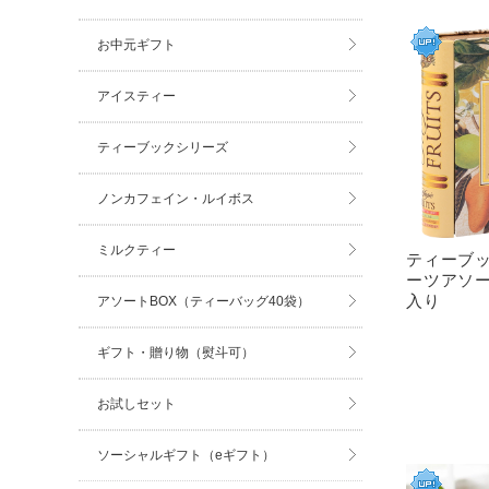
お中元ギフト
アイスティー
ティーブックシリーズ
ノンカフェイン・ルイボス
ミルクティー
ティーブッ
ーツアソート
入り
アソートBOX（ティーバッグ40袋）
ギフト・贈り物（熨斗可）
お試しセット
ソーシャルギフト（eギフト）