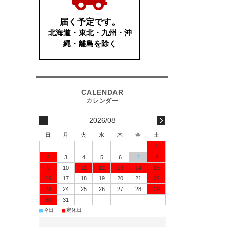
2026/08
日
月
火
水
木
金
土
1
2
3
4
5
6
7
8
9
10
11
12
13
14
15
16
17
18
19
20
21
22
23
24
25
26
27
28
29
30
31
■
■
今日
定休日