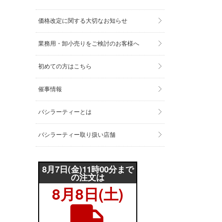
価格改定に関する大切なお知らせ
業務用・卸小売りをご検討のお客様へ
初めての方はこちら
催事情報
バシラーティーとは
バシラーティー取り扱い店舗