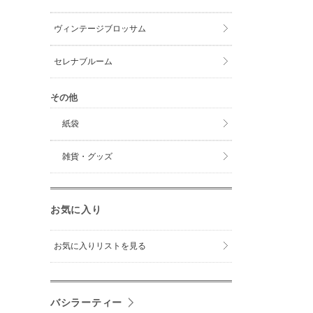
ヴィンテージブロッサム
セレナブルーム
その他
紙袋
雑貨・グッズ
お気に入り
お気に入りリストを見る
バシラーティー