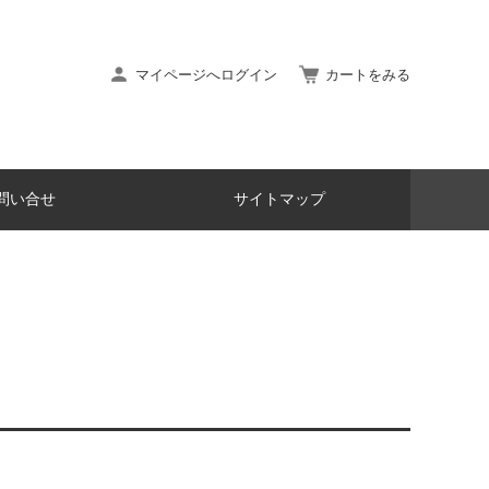
マイページへログイン
カートをみる
問い合せ
サイトマップ