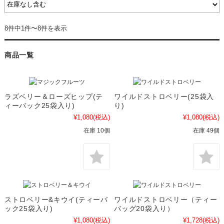
8件中1件〜8件を表示
商品一覧
ラズベリー＆ローズヒップ(テ
ワイルドストロベリー(25袋入
ィーバック25袋入り)
り)
¥1,080
(税込)
¥1,080
(税込)
在庫 10個
在庫 49個
ストロベリー&キウイ(ティーバ
ワイルドストロベリー（ティー
ック25袋入り)
バッグ20袋入り）
¥1,080
(税込)
¥1,728
(税込)