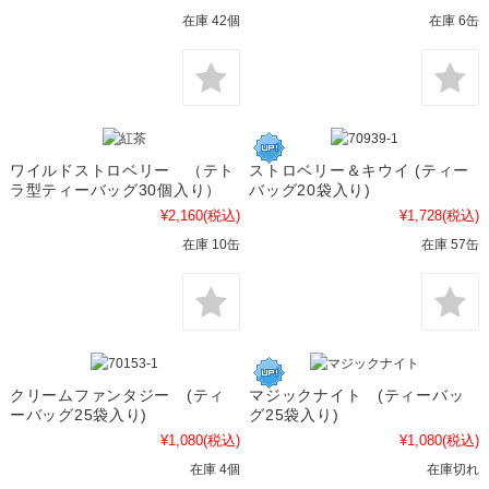
在庫 42個
在庫 6缶
ワイルドストロベリー （テト
ストロベリー＆キウイ (ティー
ラ型ティーバッグ30個入り）
バッグ20袋入り)
¥2,160
(税込)
¥1,728
(税込)
在庫 10缶
在庫 57缶
クリームファンタジー (ティ
マジックナイト (ティーバッ
ーバッグ25袋入り)
グ25袋入り)
¥1,080
(税込)
¥1,080
(税込)
在庫 4個
在庫切れ